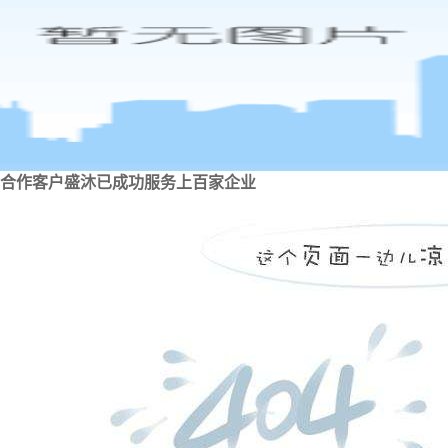
合作客户
盛沐已成功服务上百家企业