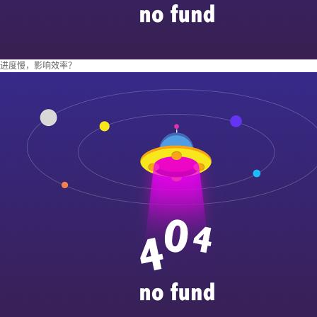
进度慢，影响效率？