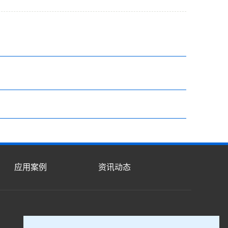
应用案例
资讯动态