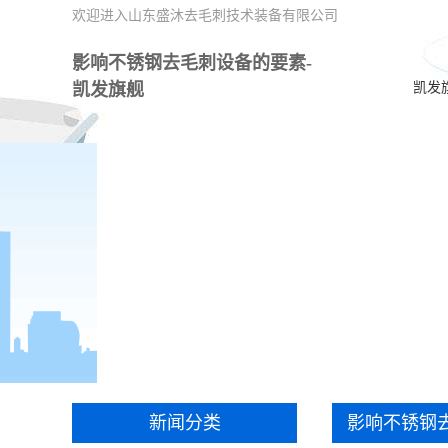
欢迎进入山东盛沐去毛刺技术装备有限公司
影响不锈钢去毛刺设备的要素-
凯发旗舰
凯发
新闻分类
影响不锈钢