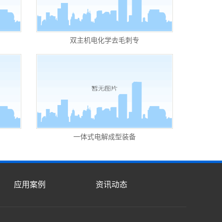
双主机电化学去毛刺专
一体式电解成型装备
应用案例
资讯动态