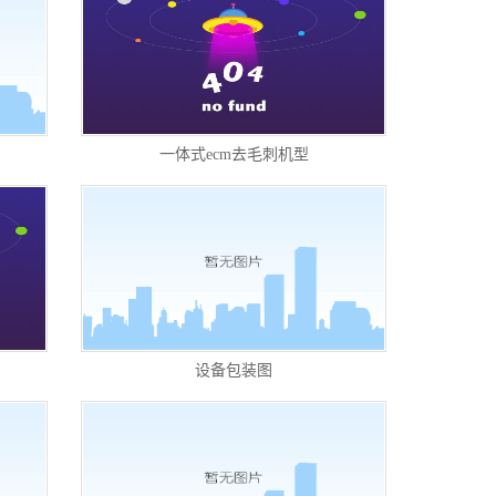
一体式ecm去毛刺机型
设备包装图