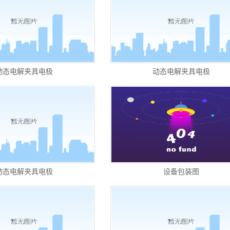
动态电解夹具电极
动态电解夹具电极
动态电解夹具电极
设备包装图