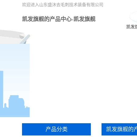
欢迎进入山东盛沐去毛刺技术装备有限公司
凯发旗舰的产品中心-凯发旗舰
凯发
产品分类
凯发旗舰的