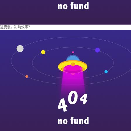
进度慢，影响效率？