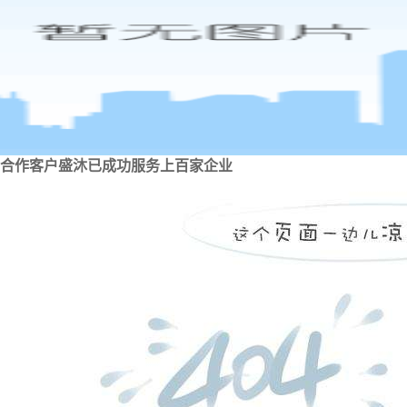
合作客户
盛沐已成功服务上百家企业