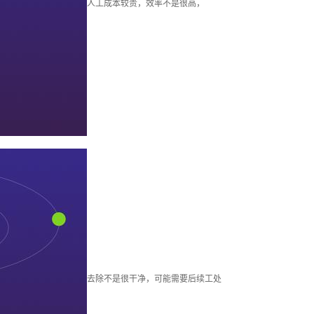
人工成本较贵，效率不是很高，
去除不是很干净，可能需要后续工处