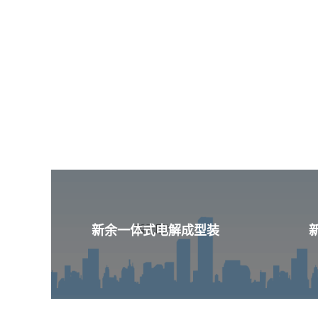
新余一体式电解成型装