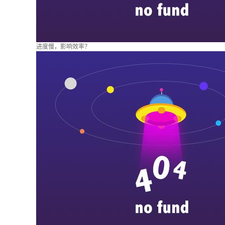
进度慢，影响效率？