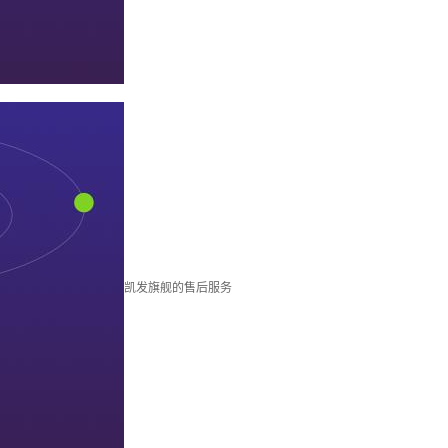
凯发旗舰的售后服务