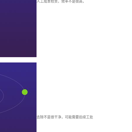
人工成本较贵，效率不是很高，
去除不是很干净，可能需要后续工处