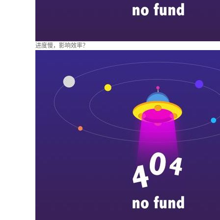
进度慢，影响效率？