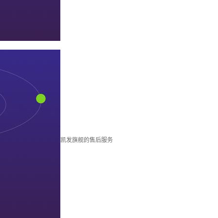
凯发旗舰的售后服务