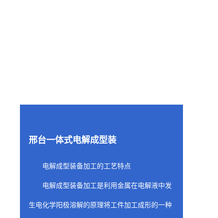
邢台一体式电解成型装
电解成型装备加工的工艺特点
电解成型装备加工是利用金属在电解液中发
生电化学阳极溶解的原理将工件加工成形的一种