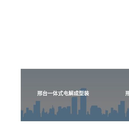
邢台一体式电解成型装