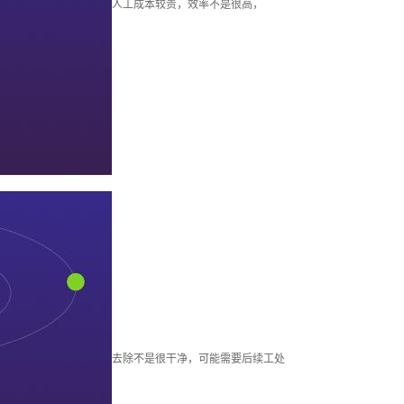
人工成本较贵，效率不是很高，
去除不是很干净，可能需要后续工处