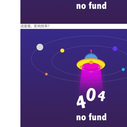
进度慢，影响效率？