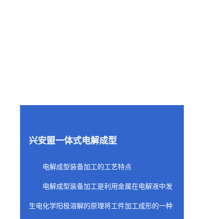
兴安盟一体式电解成型
电解成型装备加工的工艺特点
电解成型装备加工是利用金属在电解液中发
生电化学阳极溶解的原理将工件加工成形的一种