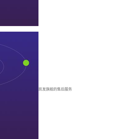
凯发旗舰的售后服务