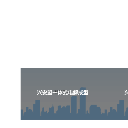
兴安盟一体式电解成型