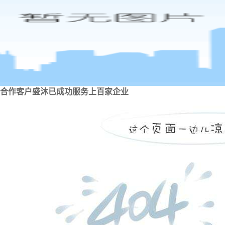
合作客户
盛沐已成功服务上百家企业