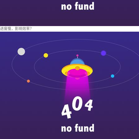
进度慢，影响效率？