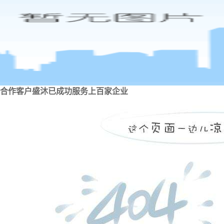
合作客户
盛沐已成功服务上百家企业