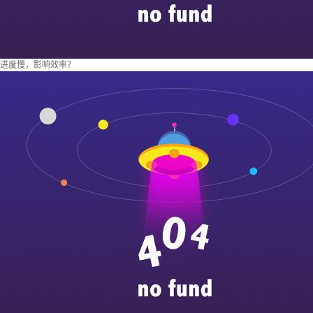
进度慢，影响效率？