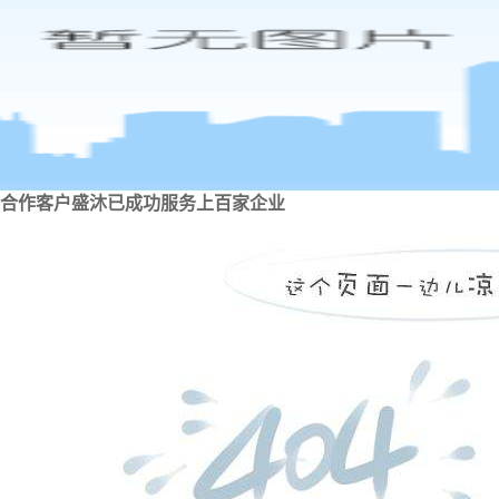
合作客户
盛沐已成功服务上百家企业