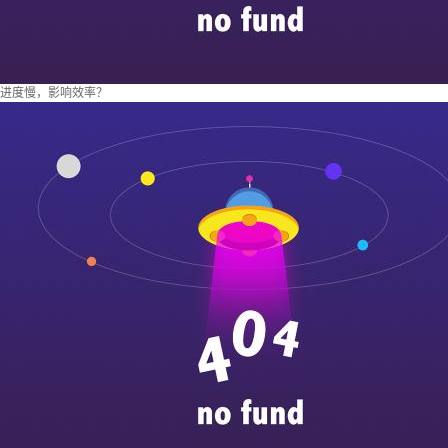
进度慢，影响效率？