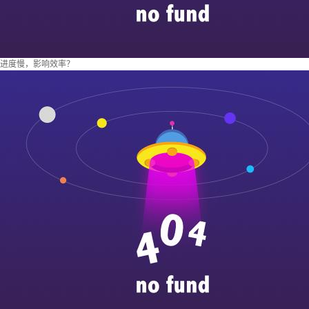
进度慢，影响效率？