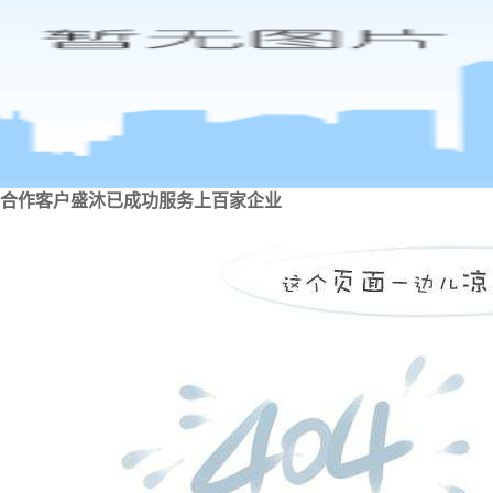
合作客户
盛沐已成功服务上百家企业