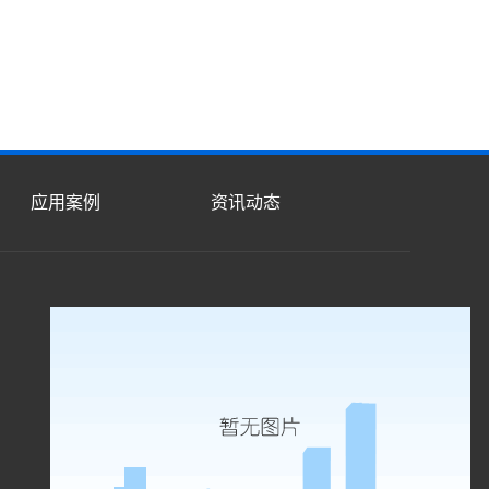
应用案例
资讯动态