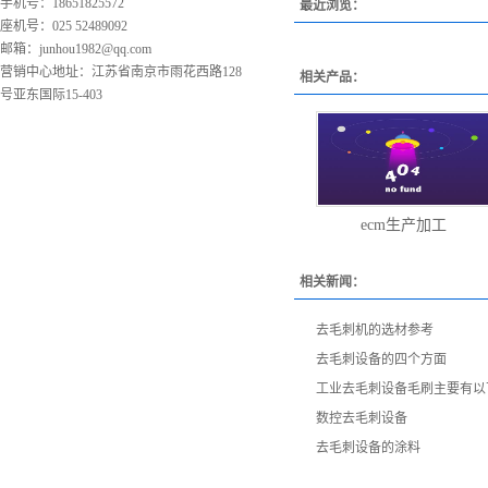
手机号：18651825572
最近浏览：
座机号：025 52489092
邮箱：
junhou1982@qq.com
营销中心地址：江苏省南京市雨花西路128
相关产品：
号亚东国际15-403
ecm生产加工
相关新闻：
去毛刺机的选材参考
去毛刺设备的四个方面
工业去毛刺设备毛刷主要有以
数控去毛刺设备
去毛刺设备的涂料