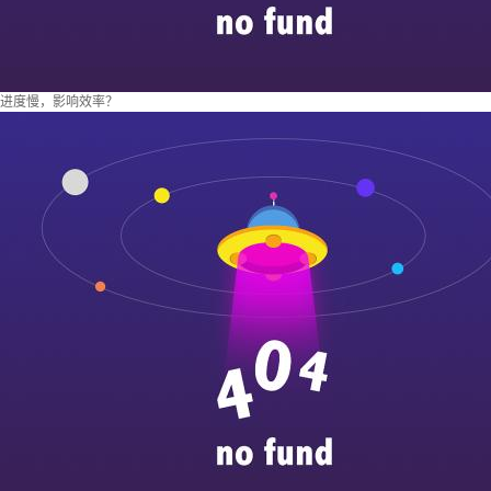
进度慢，影响效率？