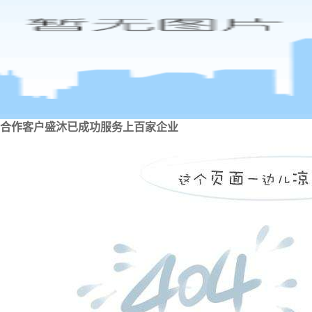
合作客户
盛沐已成功服务上百家企业