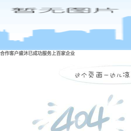
合作客户
盛沐已成功服务上百家企业