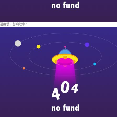
进度慢，影响效率？