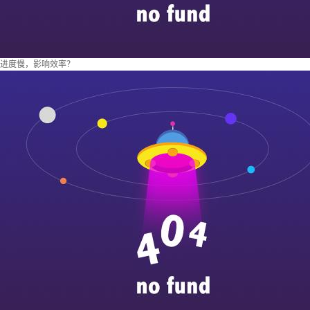
进度慢，影响效率？