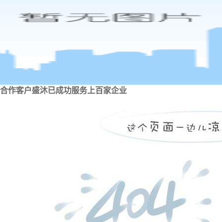
合作客户
盛沐已成功服务上百家企业