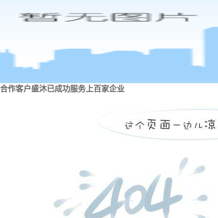
合作客户
盛沐已成功服务上百家企业