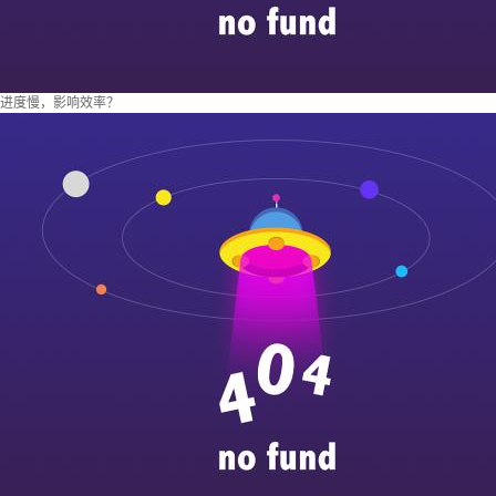
进度慢，影响效率？