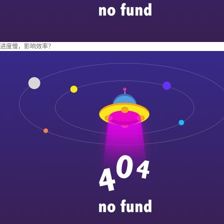
进度慢，影响效率？