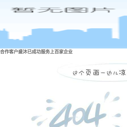
合作客户
盛沐已成功服务上百家企业