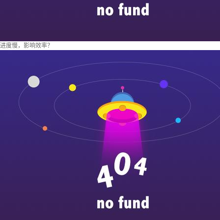
进度慢，影响效率？