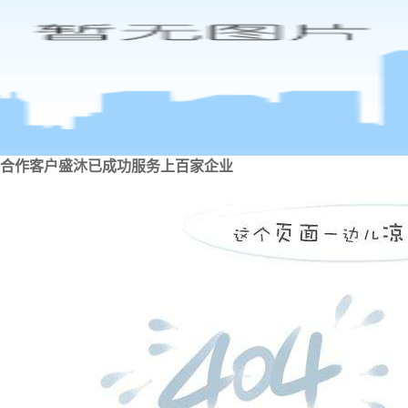
合作客户
盛沐已成功服务上百家企业