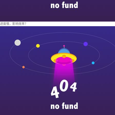
进度慢，影响效率？