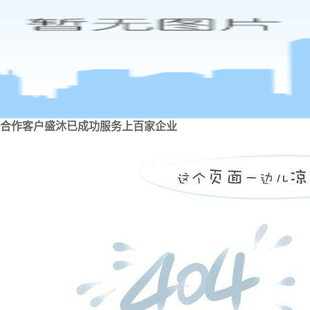
合作客户
盛沐已成功服务上百家企业