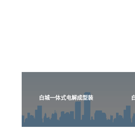
白城一体式电解成型装