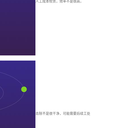
人工成本较贵，效率不是很高，
去除不是很干净，可能需要后续工处