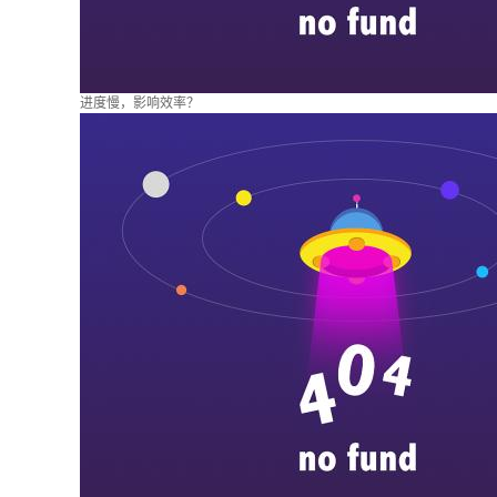
进度慢，影响效率？