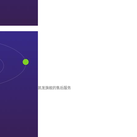
凯发旗舰的售后服务