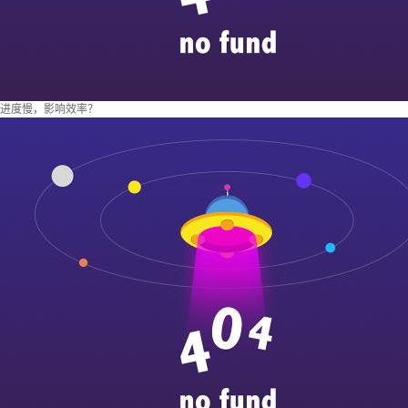
进度慢，影响效率？