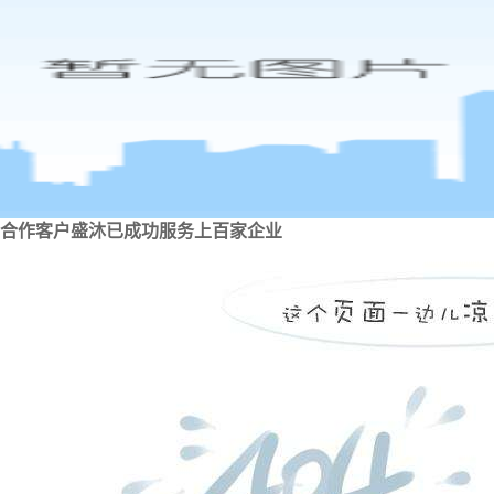
合作客户
盛沐已成功服务上百家企业