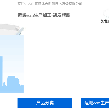
欢迎进入山东盛沐去毛刺技术装备有限公司
运城ecm生产加工-凯发旗舰
凯发
产品分类
运城ecm生