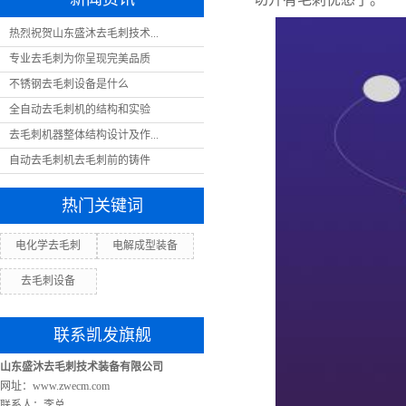
热烈祝贺山东盛沐去毛刺技术...
专业去毛刺为你呈现完美品质
不锈钢去毛刺设备是什么
全自动去毛刺机的结构和实验
去毛刺机器整体结构设计及作...
自动去毛刺机去毛刺前的铸件
热门关键词
电化学去毛刺
电解成型装备
去毛刺设备
联系凯发旗舰
山东盛沐去毛刺技术装备有限公司
网址：www.zwecm.com
联系人：李总