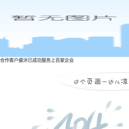
合作客户
盛沐已成功服务上百家企业