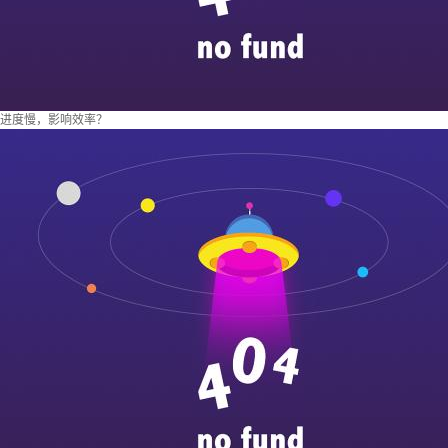
进度慢，影响效率？