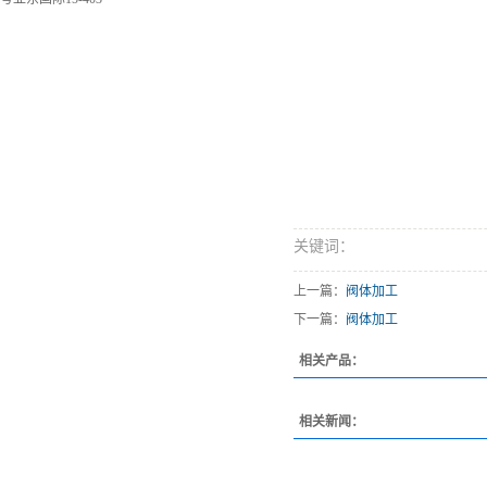
关键词：
上一篇：
阀体加工
下一篇：
阀体加工
相关产品：
相关新闻：