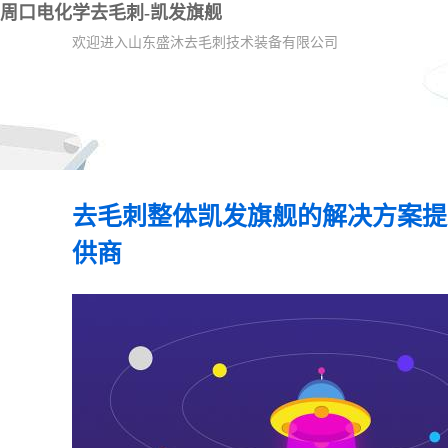
周口电化学去毛刺-凯发旗舰
欢迎进入山东盛沐去毛刺技术装备有限公司
去毛刺整体凯发旗舰的解决方案提
供商