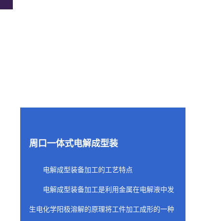
周口一体式电解成型装
电解成型装备加工的工艺特点
电解成型装备加工是利用金属在电解液中发
生电化学阳极溶解的原理将工件加工成形的一种