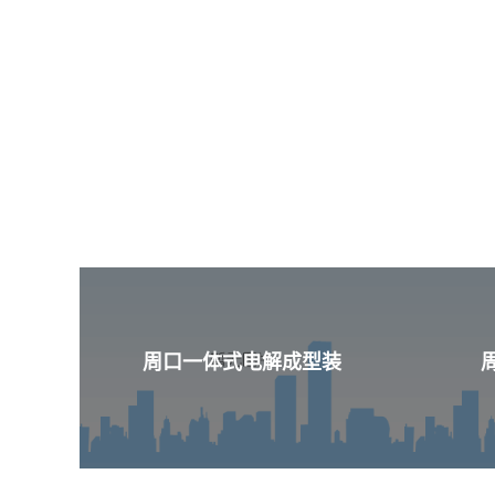
周口一体式电解成型装