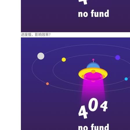
进度慢，影响效率？