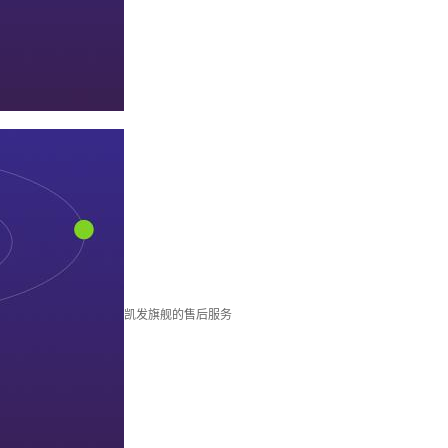
凯发旗舰的售后服务