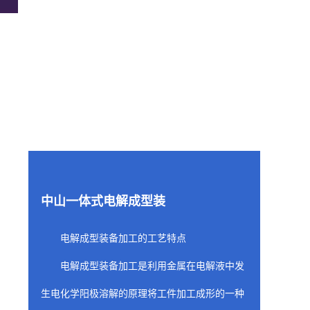
中山一体式电解成型装
电解成型装备加工的工艺特点
电解成型装备加工是利用金属在电解液中发
生电化学阳极溶解的原理将工件加工成形的一种