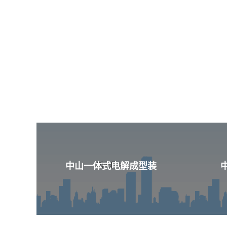
中山一体式电解成型装