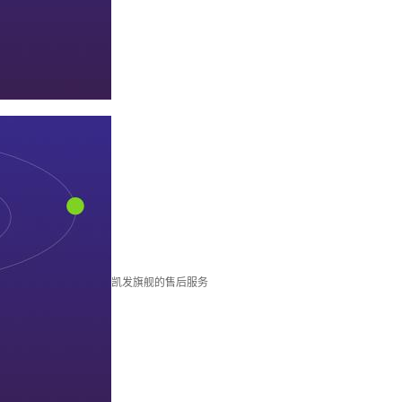
凯发旗舰的售后服务