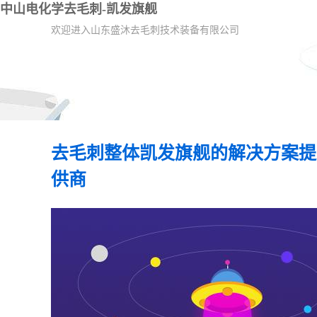
中山电化学去毛刺-凯发旗舰
欢迎进入山东盛沐去毛刺技术装备有限公司
去毛刺整体凯发旗舰的解决方案提
供商