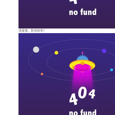
进度慢，影响效率？