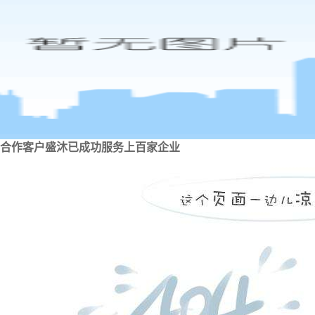
合作客户
盛沐已成功服务上百家企业