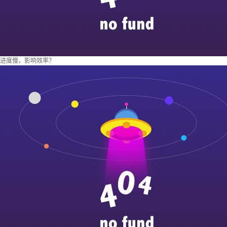
进度慢，影响效率？