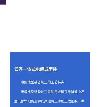
云浮一体式电解成型装
电解成型装备加工的工艺特点
电解成型装备加工是利用金属在电解液中发
生电化学阳极溶解的原理将工件加工成形的一种