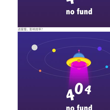
进度慢，影响效率？