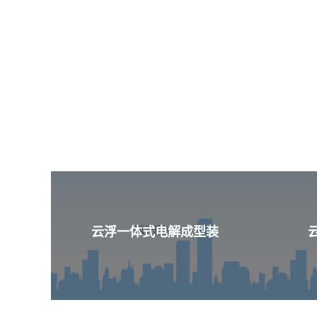
云浮一体式电解成型装