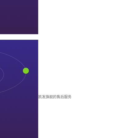
凯发旗舰的售后服务