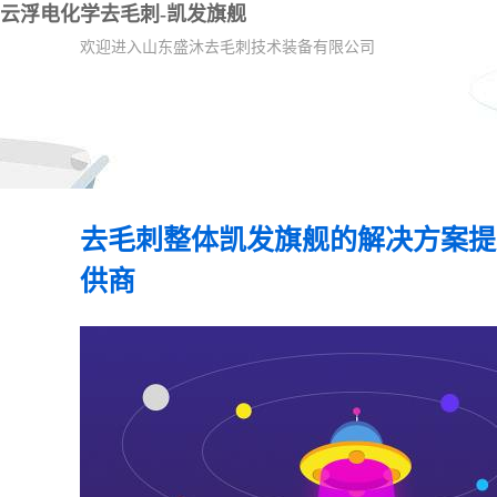
云浮电化学去毛刺-凯发旗舰
欢迎进入山东盛沐去毛刺技术装备有限公司
去毛刺整体凯发旗舰的解决方案提
供商