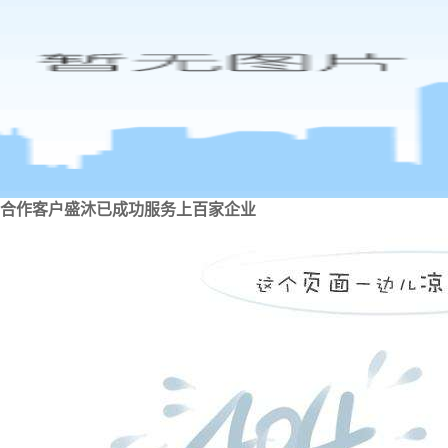
合作客户
盛沐已成功服务上百家企业