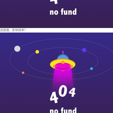
进度慢，影响效率？