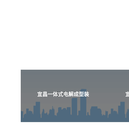
宜昌一体式电解成型装