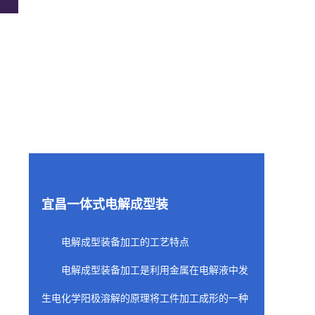
宜昌一体式电解成型装
电解成型装备加工的工艺特点
电解成型装备加工是利用金属在电解液中发
生电化学阳极溶解的原理将工件加工成形的一种