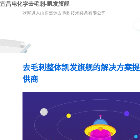
宜昌电化学去毛刺-凯发旗舰
欢迎进入山东盛沐去毛刺技术装备有限公司
去毛刺整体凯发旗舰的解决方案提
供商