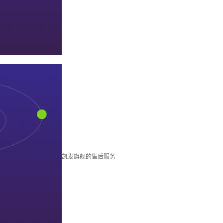
凯发旗舰的售后服务