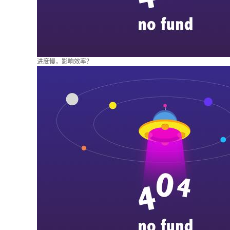
进度慢，影响效率？