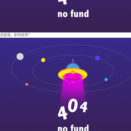
进度慢，影响效率？