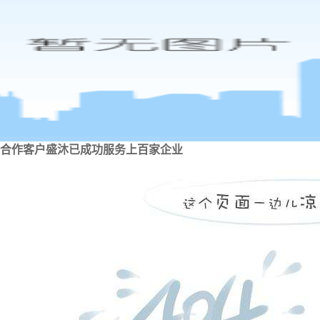
合作客户
盛沐已成功服务上百家企业