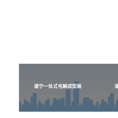
遂宁一体式电解成型装