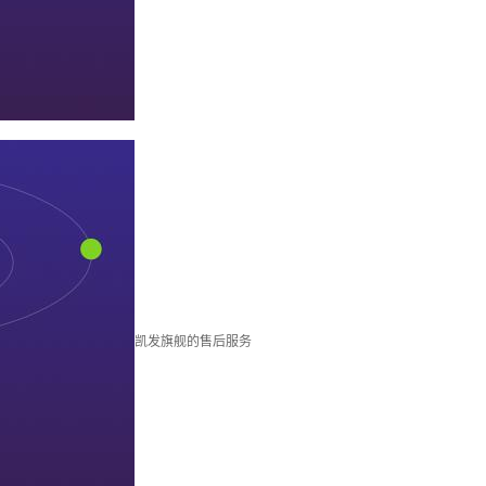
凯发旗舰的售后服务