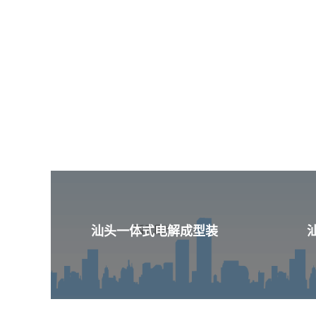
汕头一体式电解成型装