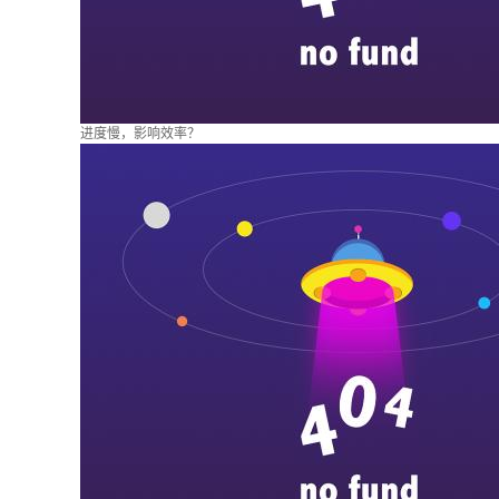
进度慢，影响效率？