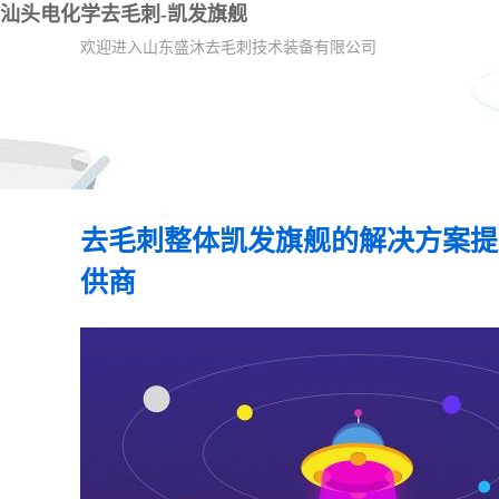
汕头电化学去毛刺-凯发旗舰
欢迎进入山东盛沐去毛刺技术装备有限公司
去毛刺整体凯发旗舰的解决方案提
供商