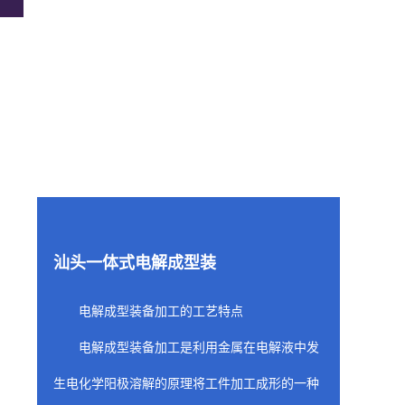
汕头一体式电解成型装
电解成型装备加工的工艺特点
电解成型装备加工是利用金属在电解液中发
生电化学阳极溶解的原理将工件加工成形的一种