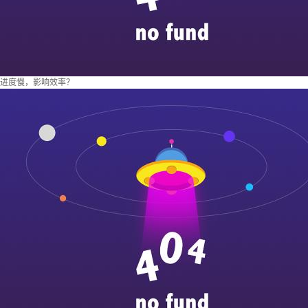
进度慢，影响效率？