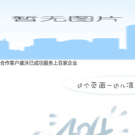
合作客户
盛沐已成功服务上百家企业