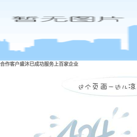
合作客户
盛沐已成功服务上百家企业