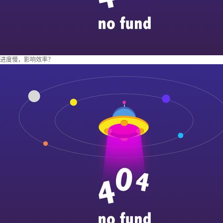
进度慢，影响效率？