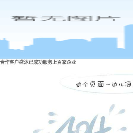
合作客户
盛沐已成功服务上百家企业