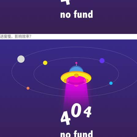
进度慢，影响效率？