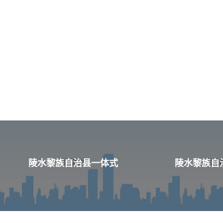
陵水黎族自治县一体式
陵水黎族自