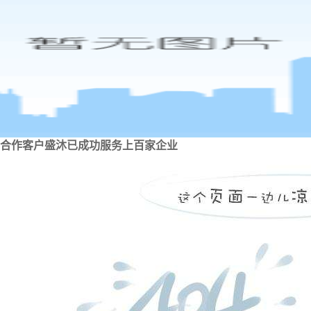
合作客户
盛沐已成功服务上百家企业