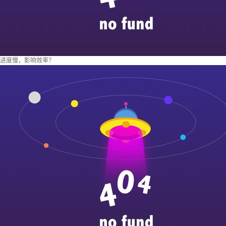
进度慢，影响效率？