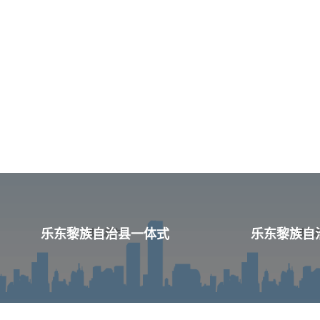
乐东黎族自治县一体式
乐东黎族自