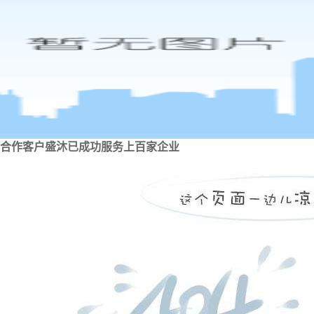
合作客户
盛沐已成功服务上百家企业