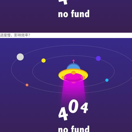
进度慢，影响效率？