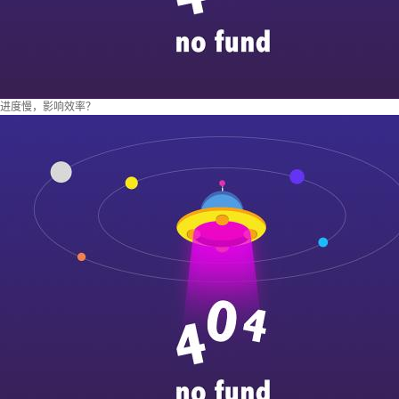
进度慢，影响效率？