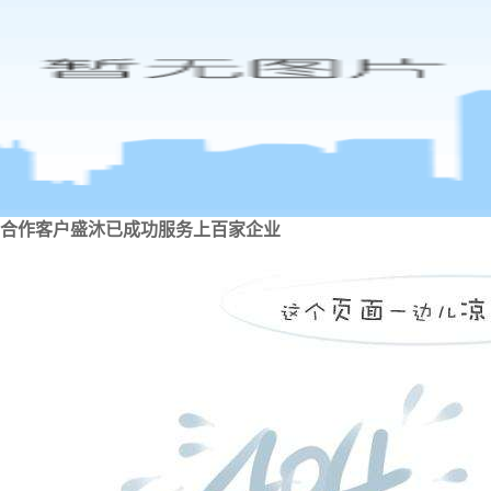
合作客户
盛沐已成功服务上百家企业