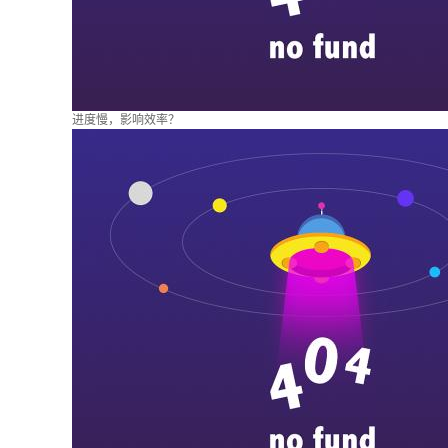
进度慢，影响效率？