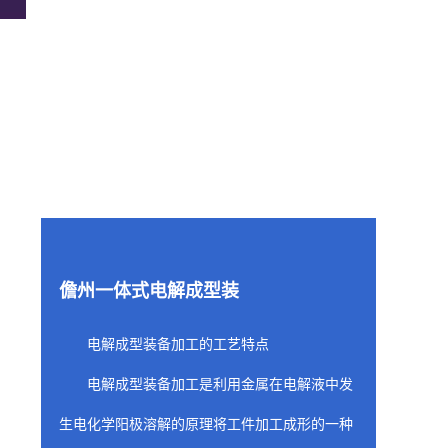
儋州一体式电解成型装
电解成型装备加工的工艺特点
电解成型装备加工是利用金属在电解液中发
生电化学阳极溶解的原理将工件加工成形的一种