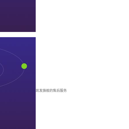
凯发旗舰的售后服务