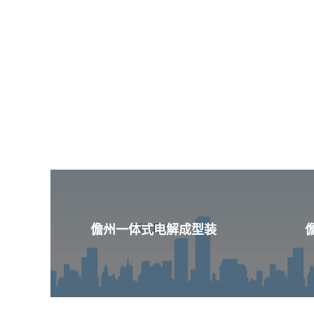
儋州一体式电解成型装