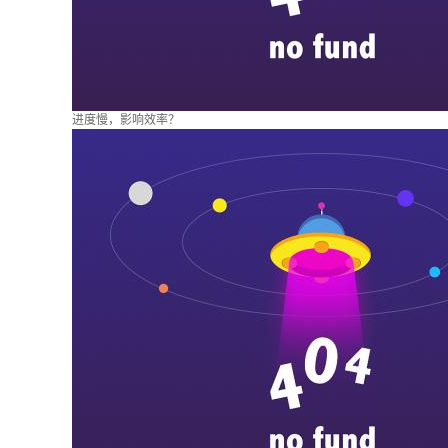
进度慢，影响效率？