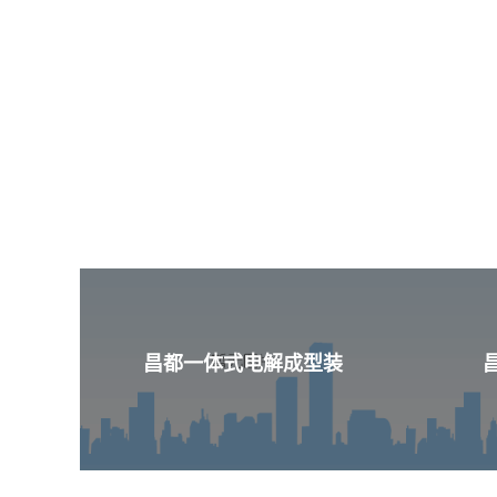
昌都一体式电解成型装