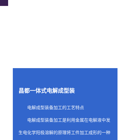
昌都一体式电解成型装
电解成型装备加工的工艺特点
电解成型装备加工是利用金属在电解液中发
生电化学阳极溶解的原理将工件加工成形的一种