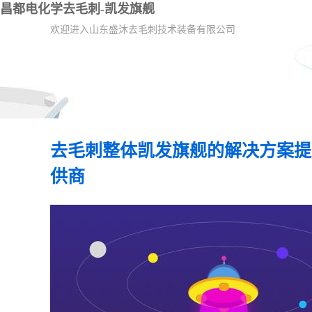
昌都电化学去毛刺-凯发旗舰
欢迎进入山东盛沐去毛刺技术装备有限公司
去毛刺整体凯发旗舰的解决方案提
供商