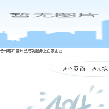
合作客户
盛沐已成功服务上百家企业