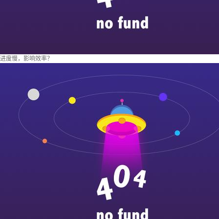
进度慢，影响效率？