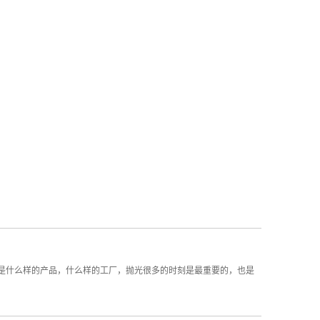
是什么样的产品，什么样的工厂，抛光很多的时刻是最重要的，也是