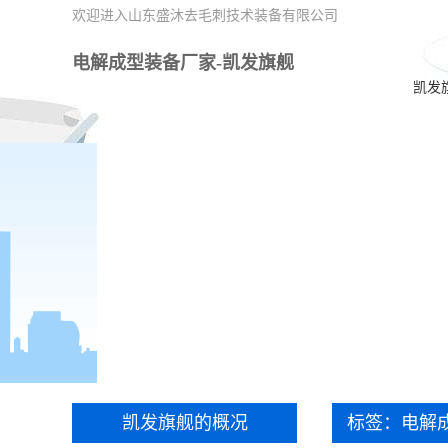
欢迎进入山东盛沐去毛刺技术装备有限公司
电解成型装备厂家-凯发旗舰
凯发
凯发旗舰的概况
标签：电解