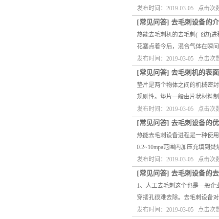
发布时间：2019-03-05 点击次
[
常见问答
]
去毛刺设备的介
热能去毛刺机的去毛刺(飞边)
花塞点着今后，混合气体在瞬间
发布时间：2019-03-05 点击次
[
常见问答
]
去毛刺机的表面
垫片是两个物体之间的机械密封
规则性。垫片一般由片状材料制
发布时间：2019-03-05 点击次
[
常见问答
]
去毛刺设备的优
热能去毛刺设备进程是一种使用
0.2~10mpa范围内加压充
发布时间：2019-03-05 点击次
[
常见问答
]
去毛刺设备的去
1、人工去毛刺这个也是一般企
穿插孔很难去除。去毛刺设备对
发布时间：2019-03-05 点击次