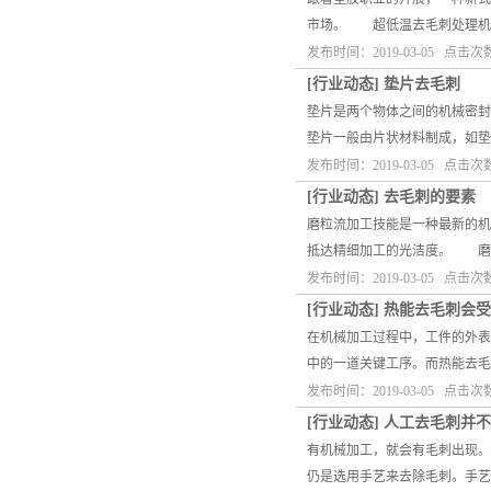
市场。 超低温去毛刺处理机
发布时间：2019-03-05 点击次
[
行业动态
]
垫片去毛刺
垫片是两个物体之间的机械密封
垫片一般由片状材料制成，如垫
发布时间：2019-03-05 点击次
[
行业动态
]
去毛刺的要素
磨粒流加工技能是一种最新的机
抵达精细加工的光洁度。 磨粒
发布时间：2019-03-05 点击次
[
行业动态
]
热能去毛刺会受
在机械加工过程中，工件的外表
中的一道关键工序。而热能去毛
发布时间：2019-03-05 点击次
[
行业动态
]
人工去毛刺并不
有机械加工，就会有毛刺出现。
仍是选用手艺来去除毛刺。手