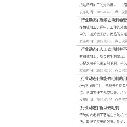
抵达精细加工的光洁度。 磨粒
发布时间：2019-03-05 点击次
[
行业动态
]
热能去毛刺会受
在机械加工过程中，工件的外表
中的一道关键工序。而热能去毛
发布时间：2019-03-05 点击次
[
行业动态
]
人工去毛刺并不
有机械加工，就会有毛刺出现。
仍是选用手艺来去除毛刺。手
发布时间：2019-03-05 点击次
[
行业动态
]
热能去毛刺的用
(一)不损害工件，热能去毛刺
位，例如零件内孔交接处，乃至
发布时间：2019-03-05 点击次
[
行业动态
]
新型去毛刺
传统的去毛刺工艺是在水轮机上
法，取得了杰出的效果。例如