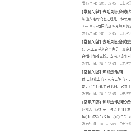
发布时间：2019-03-05 点击次
[
常见问答
]
去毛刺设备的优
热能去毛刺设备进程是一种使用
0.2~10mpa范围内加压充
发布时间：2019-03-05 点击次
[
常见问答
]
去毛刺设备的去
1、人工去毛刺这个也是一般企
穿插孔很难去除。去毛刺设备对
发布时间：2019-03-05 点击次
[
常见问答
]
热能去毛刺
优点:热能去毛刺具有去除毛刺
处，乃至盲孔里的毛刺。它优
发布时间：2019-03-05 点击次数
[
常见问答
]
热能去毛刺设备
热能去毛刺机是一种去毛加工机
体(ch4)或煤气及氧气(o2
发布时间：2019-03-05 点击次