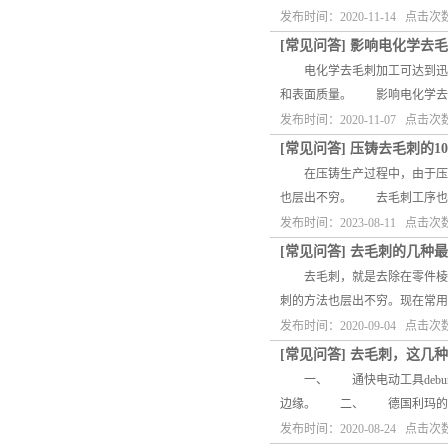
发布时间：2020-11-14 点击次
[
常见问答
]
影响电化学去毛
电化学去毛刺加工可达到迅速
和表面质量。 影响电化学去
发布时间：2020-11-07 点击次
[
常见问答
]
压铸去毛刺的1
在压铸生产过程中，由于压力
也层出不穷。 去毛刺工序也
发布时间：2023-08-11 点击次
[
常见问答
]
去毛刺的几种最
去毛刺，就是去除在零件棱边
刺的方法也层出不穷。现在常
发布时间：2020-09-04 点击次
[
常见问答
]
去毛刺，这几种
一、 通快电动工具deburr
边缘。 二、 德国利玛的全
发布时间：2020-08-24 点击次