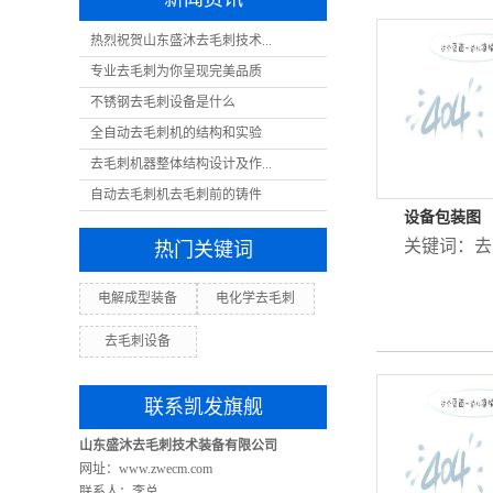
热烈祝贺山东盛沐去毛刺技术...
专业去毛刺为你呈现完美品质
不锈钢去毛刺设备是什么
全自动去毛刺机的结构和实验
去毛刺机器整体结构设计及作...
自动去毛刺机去毛刺前的铸件
设备包装图
关键词：
去
热门关键词
电解成型装备
电化学去毛刺
去毛刺设备
联系凯发旗舰
山东盛沐去毛刺技术装备有限公司
网址：www.zwecm.com
联系人：李总