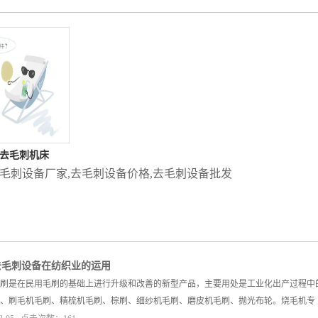
m去毛刺机床
毛刺设备厂家
,
去毛刺设备价格
,
去毛刺设备批发
去毛刺设备在纺织业的运用
毛刷是在民用毛刷的基础上进行升级和改善的新型产品，主要用处是工业化出产过程
、刷毛机毛刷、精梳机毛刷、棕刷、细纱机毛刷、磨皮机毛刷、抛光布轮。烧毛机专