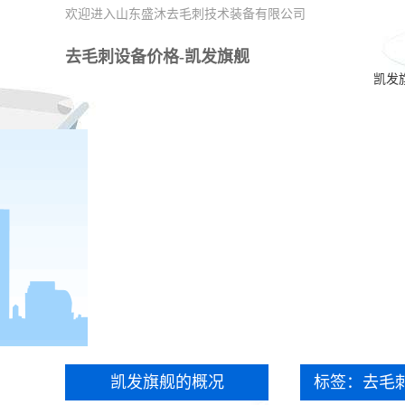
欢迎进入山东盛沐去毛刺技术装备有限公司
去毛刺设备价格-凯发旗舰
凯发
凯发旗舰的概况
标签：去毛