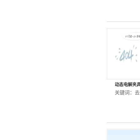
动态电解夹
关键词：
去