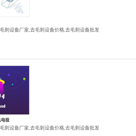
毛刺设备厂家
,
去毛刺设备价格
,
去毛刺设备批发
具电极
毛刺设备厂家
,
去毛刺设备价格
,
去毛刺设备批发