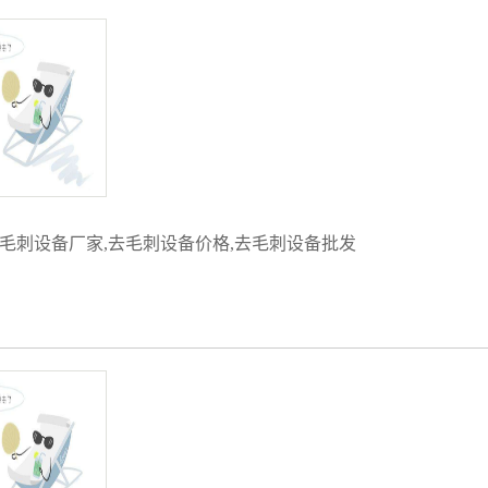
毛刺设备厂家
,
去毛刺设备价格
,
去毛刺设备批发