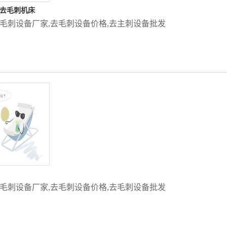
m去毛刺机床
毛刺设备厂家
,
去毛刺设备价格
,
去主刺设备批发
毛刺设备厂家
,
去毛刺设备价格
,
去毛刺设备批发