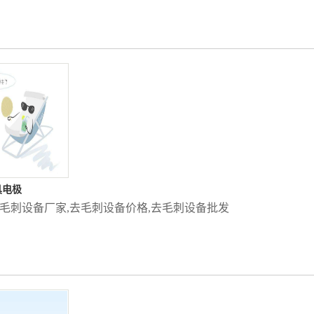
具电极
毛刺设备厂家
,
去毛刺设备价格
,
去毛刺设备批发