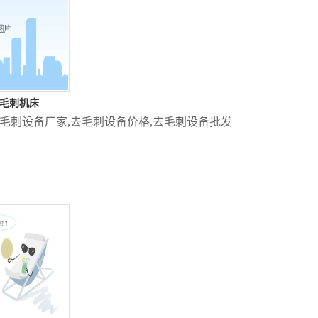
去毛刺机床
毛刺设备厂家
,
去毛刺设备价格
,
去毛刺设备批发