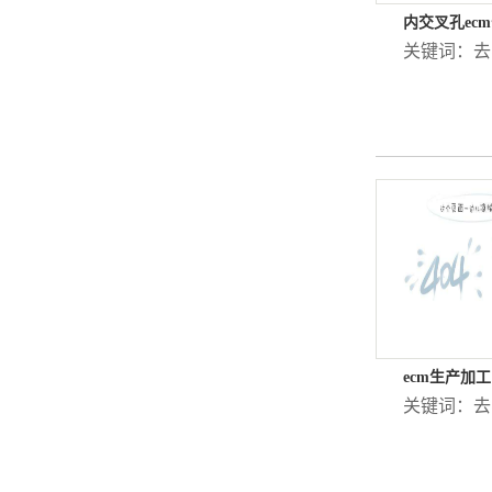
内交叉孔ec
关键词：
去
ecm生产加工
关键词：
去